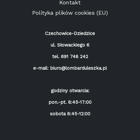
Kontakt
Polityka plików cookies (EU)
Czechowice-Dziedzice
ul. Słowackiego 6
tel.
691 748 242
e-mail:
biuro@lombarduleszka.pl
godziny otwarcia:
pon.-pt. 8:45-17:00
sobota 8:45-12:00