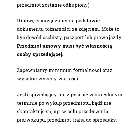
przedmiot zostanie odkupiony).
Umowę sporządzamy na podstawie
dokumentu tożsamości ze zdjęciem. Może to
być dowód osobisty, paszport lub prawo jazdy.
Przedmiot umowy musi być własnością
osoby sprzedającej.
Zapewniamy minimum formalności oraz
wysokie wyceny wartości.
Jeśli sprzedający nie zgłosi się w określonym
terminie po wykup przedmiotu, bądź nie
skontaktuje się np. w celu przedłużenia
pierwokupu, przedmiot trafia do sprzedaży.