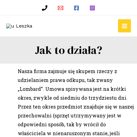
Jak to działa?
Nasza firma zajmuje się skupem rzeczy z
udzielaniem prawa odkupu, tak zwany
„Lombard”. Umowa spisywana jest na krótki
okres, zwykle od siedmiu do trzydziestu dni.
Przez ten okres przedmiot znajduje się w naszej
przechowalni (sprzęt utrzymywany jest w
odpowiedni sposób, tak by wrócił do
właściciela w nienaruszonym stanie, jeśli