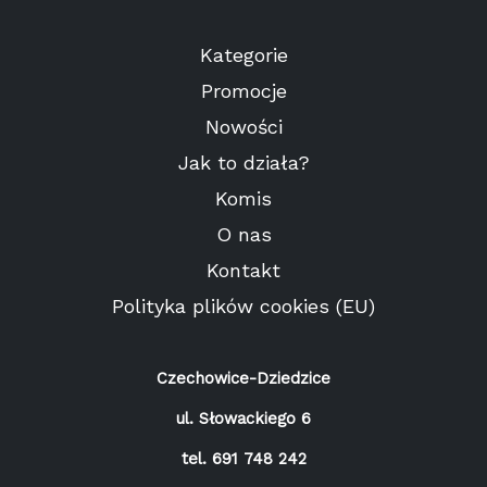
Kategorie
Promocje
Nowości
Jak to działa?
Komis
O nas
Kontakt
Polityka plików cookies (EU)
Czechowice-Dziedzice
ul. Słowackiego 6
tel.
691 748 242