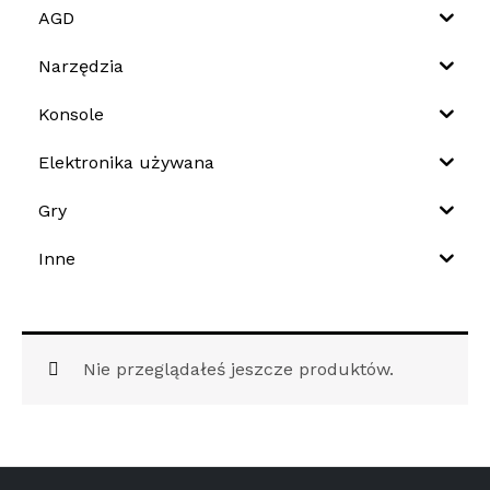
AGD
Narzędzia
Konsole
Elektronika używana
Gry
Inne
Nie przeglądałeś jeszcze produktów.