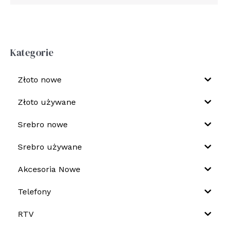
Kategorie
Złoto nowe
Złoto używane
Srebro nowe
Srebro używane
Akcesoria Nowe
Telefony
RTV