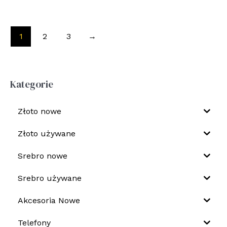
1
2
3
→
Kategorie
Złoto nowe
Złoto używane
Srebro nowe
Srebro używane
Akcesoria Nowe
Telefony