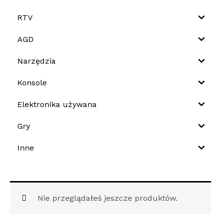
RTV
AGD
Narzędzia
Konsole
Elektronika używana
Gry
Inne
Nie przeglądałeś jeszcze produktów.