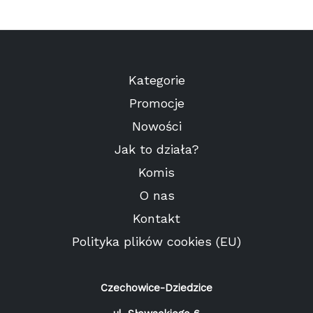
Kategorie
Promocje
Nowości
Jak to działa?
Komis
O nas
Kontakt
Polityka plików cookies (EU)
Czechowice-Dziedzice