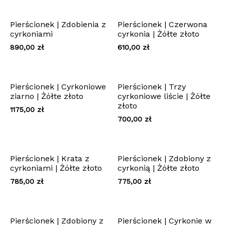
Pierścionek | Zdobienia z
Pierścionek | Czerwona
cyrkoniami
cyrkonia | Żółte złoto
890,00
zł
610,00
zł
Pierścionek | Cyrkoniowe
Pierścionek | Trzy
ziarno | Żółte złoto
cyrkoniowe liście | Żółte
złoto
1175,00
zł
700,00
zł
Pierścionek | Krata z
Pierścionek | Zdobiony z
cyrkoniami | Żółte złoto
cyrkonią | Żółte złoto
785,00
zł
775,00
zł
Pierścionek | Zdobiony z
Pierścionek | Cyrkonie w