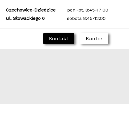
Czechowice-Dziedzice
pon.-pt. 8:45-17:00
ul. Słowackiego 6
sobota 8:45-12:00
Kontakt
Kantor