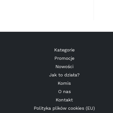
Kategorie
Promocje
Nowości
Jak to działa?
Komis
O nas
Kontakt
Polityka plików cookies (EU)