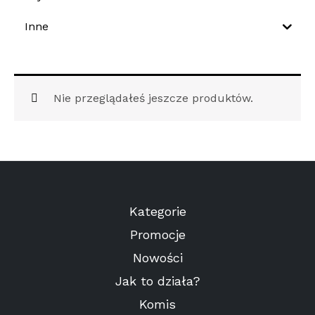
Inne
Nie przeglądałeś jeszcze produktów.
Kategorie
Promocje
Nowości
Jak to działa?
Komis