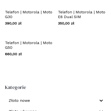
Telefon | Motorola | Moto
Telefon | Motorola | Moto
G30
E6 Dual SIM
390,00
zł
350,00
zł
Telefon | Motorola | Moto
G50
660,00
zł
Kategorie
Złoto nowe