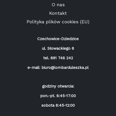
O nas
Kontakt
Polityka plików cookies (EU)
Czechowice-Dziedzice
ul. Słowackiego 6
tel.
691 748 242
e-mail:
biuro@lombarduleszka.pl
godziny otwarcia:
pon.-pt. 8:45-17:00
sobota 8:45-12:00