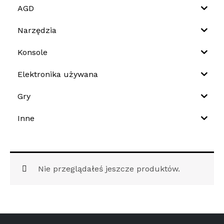
AGD
Narzędzia
Konsole
Elektronika używana
Gry
Inne
Nie przeglądałeś jeszcze produktów.