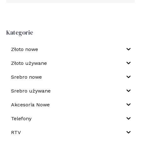
Kategorie
Złoto nowe
Złoto używane
Srebro nowe
Srebro używane
Akcesoria Nowe
Telefony
RTV