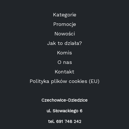
Kategorie
Promocje
Nowości
Jak to działa?
Komis
O nas
Kontakt
Polityka plików cookies (EU)
Czechowice-Dziedzice
ul. Słowackiego 6
tel.
691 748 242