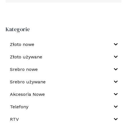
Kategorie
Złoto nowe
Złoto używane
Srebro nowe
Srebro używane
Akcesoria Nowe
Telefony
RTV