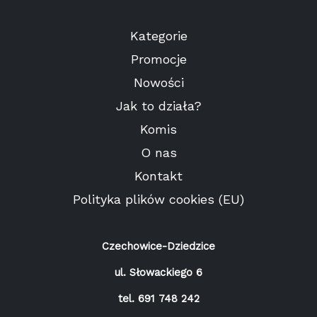
Kategorie
Promocje
Nowości
Jak to działa?
Komis
O nas
Kontakt
Polityka plików cookies (EU)
Czechowice-Dziedzice
ul. Słowackiego 6
tel.
691 748 242