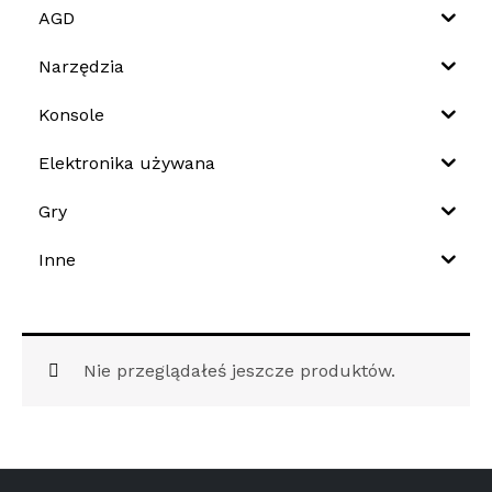
AGD
Narzędzia
Konsole
Elektronika używana
Gry
Inne
Nie przeglądałeś jeszcze produktów.